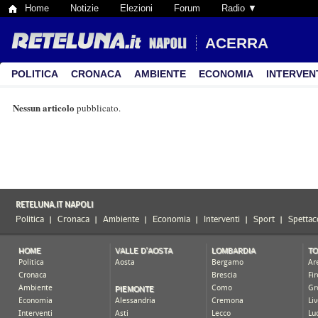
Home
Notizie
Elezioni
Forum
Radio ▼
ACERRA
POLITICA
CRONACA
AMBIENTE
ECONOMIA
INTERVEN
Nessun articolo
pubblicato.