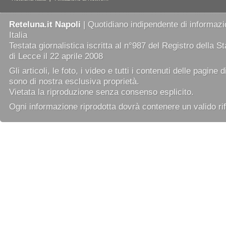
Reteluna.it Napoli
| Quotidiano indipendente di informazio
Italia
Testata giornalistica iscritta al n°987 del Registro della 
di Lecce il 22 aprile 2008
Gli articoli, le foto, i video e tutti i contenuti delle pagine 
sono di nostra esclusiva proprietà.
Vietata la riproduzione senza consenso esplicito.
Ogni informazione riprodotta dovrà contenere un valido rif